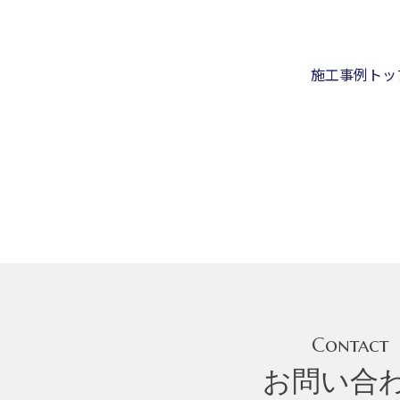
施工事例トッ
Contact
お問い合