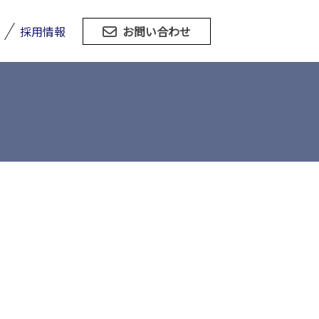
採用情報
お問い合わせ