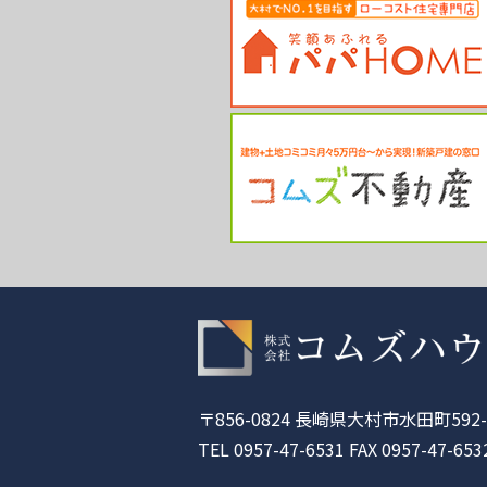
〒856-0824 長崎県大村市水田町592-
TEL 0957-47-6531 FAX 0957-47-653