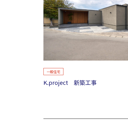
一般住宅
K.project 新築工事