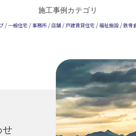
施工事例カテゴリ
/
/
/
/
/
/
プ
一般住宅
事務所
店舗
戸建賃貸住宅
福祉施設
鉄骨
わせ