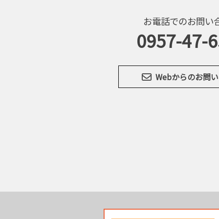
お電話でのお問い
0957-47-
Webからのお問