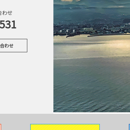
合わせ
6531
い合わせ