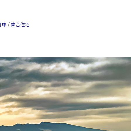
/
倉庫
集合住宅