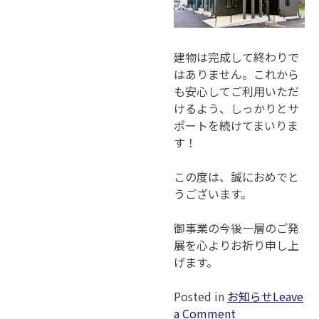
建物は完成して終わりで
はありません。これから
も安心してご利用いただ
けるよう、しっかりとサ
ポートを続けてまいりま
す！
この度は、誠におめでと
うございます。
御事業の今後一層のご発
展を心よりお祈り申し上
げます。
Posted in
お知らせ
Leave
on
a Comment