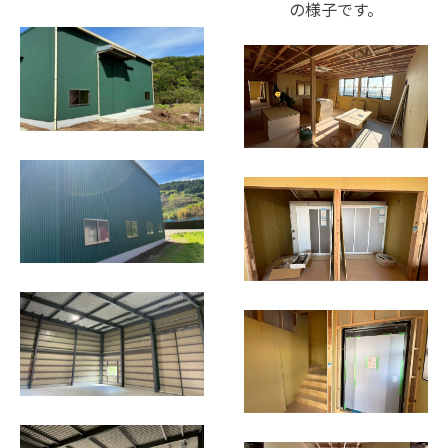
の様子です。