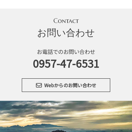
執
り
行
Contact
わ
お問い合わせ
れ
ま
し
お電話でのお問い合わせ
た。
0957-47-6531
Webからのお問い合わせ