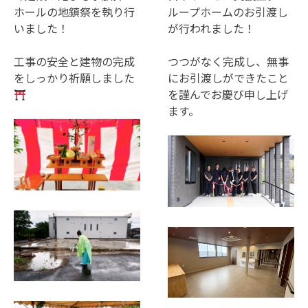
ホールの地鎮祭を執り行
ループホームのお引渡し
いました！
が行われました！
工事の安全と建物の完成
つつがなく完成し、無事
をしっかり祈願しました
にお引渡しができたこと
を謹んでお慶び申し上げ
ます。