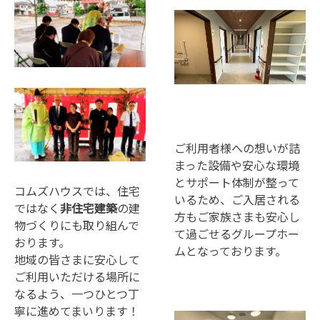
ご利用者様への想いが詰
まった設備や安心な環境
とサポート体制が整って
コムズハウスでは、住宅
いるため、ご入居される
ではなく
非住宅建築
の建
方もご家族さまも安心し
物づくりにも取り組んで
て過ごせるグループホー
おります。
ムとなっております。
地域の皆さまに安心して
ご利用いただける場所に
なるよう、一つひとつ丁
寧に進めてまいります！