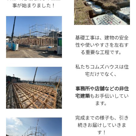
事が始まりました！
基礎工事は、建物の安全
性や使いやすさを左右す
る重要な工程です。
私たちコムズハウスは住
宅だけでなく、
事務所や店舗などの非住
宅建築
もお手伝いしてい
ます。
完成までの様子も、引き
続きお届けしていきま
す！